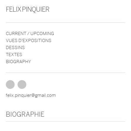
FELIX PINQUIER
CURRENT / UPCOMING
VUES D'EXPOSITIONS
DESSINS
TEXTES
BIOGRAPHY
felix.pinquier@gmail.com
BIOGRAPHIE