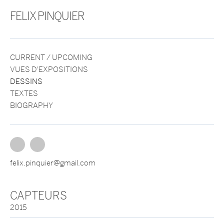
FELIX PINQUIER
CURRENT / UPCOMING
VUES D'EXPOSITIONS
DESSINS
TEXTES
BIOGRAPHY
felix.pinquier@gmail.com
CAPTEURS
2015