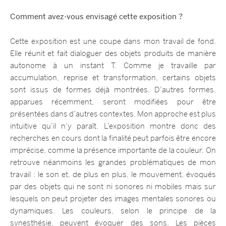
Comment avez-vous envisagé cette exposition ?
Cette exposition est une coupe dans mon travail de fond.
Elle réunit et fait dialoguer des objets produits de manière
autonome à un instant T. Comme je travaille par
accumulation, reprise et transformation, certains objets
sont issus de formes déjà montrées. D’autres formes,
apparues récemment, seront modifiées pour être
présentées dans d’autres contextes. Mon approche est plus
intuitive qu’il n’y paraît. L’exposition montre donc des
recherches en cours dont la finalité peut parfois être encore
imprécise, comme la présence importante de la couleur. On
retrouve néanmoins les grandes problématiques de mon
travail : le son et, de plus en plus, le mouvement, évoqués
par des objets qui ne sont ni sonores ni mobiles mais sur
lesquels on peut projeter des images mentales sonores ou
dynamiques. Les couleurs, selon le principe de la
synesthésie, peuvent évoquer des sons. Les pièces