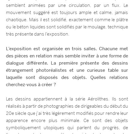
semblent animées par une circulation, par un flux. Le
mouvement suggéré est toujours ample et calme, jamais
chaotique. Mais il est solidifié, exactement comme le plâtre
ou le béton liquides sont solidifiés par le moulage, technique
très présente dans l’exposition.
L’exposition est organisée en trois salles. Chacune met
des pièces en relation mais semble inviter à une forme de
dialogue différente. La première présente des dessins
étrangement photoréalistes et une curieuse table sur
laquelle sont disposés des objets. Quelles relations
cherchez-vous à créer ?
Les dessins appartiennent à la série Aérolithes. Ils sont
réalisés à partir de photographies de dirigeables du début du
20e siècle que j’ai très légèrement modifiés pour rendre leur
apparence encore plus minimale. Ce sont des objets
symboliquement utopiques qui parlent du progrès, de