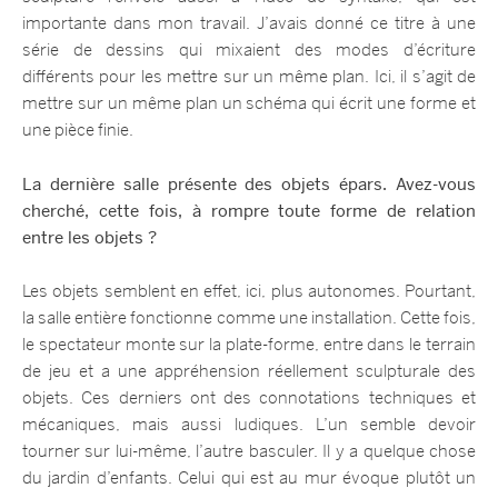
importante dans mon travail. J’avais donné ce titre à une
série de dessins qui mixaient des modes d’écriture
différents pour les mettre sur un même plan. Ici, il s’agit de
mettre sur un même plan un schéma qui écrit une forme et
une pièce finie.
La dernière salle présente des objets épars. Avez-vous
cherché, cette fois, à rompre toute forme de relation
entre les objets ?
Les objets semblent en effet, ici, plus autonomes. Pourtant,
la salle entière fonctionne comme une installation. Cette fois,
le spectateur monte sur la plate-forme, entre dans le terrain
de jeu et a une appréhension réellement sculpturale des
objets. Ces derniers ont des connotations techniques et
mécaniques, mais aussi ludiques. L’un semble devoir
tourner sur lui-même, l’autre basculer. Il y a quelque chose
du jardin d’enfants. Celui qui est au mur évoque plutôt un