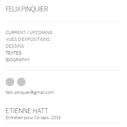
FELIX PINQUIER
CURRENT / UPCOMING
VUES D'EXPOSITIONS
DESSINS
TEXTES
BIOGRAPHY
felix.pinquier@gmail.com
ETIENNE HATT
Entretien pour Co-laps, 2013